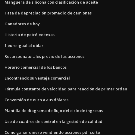
Manguera de silicona con clasificación de aceite
Tasa de depreciación promedio de camiones
Ganadores de hoy
Historia de petróleo texas
1 euro igual al dólar
Recursos naturales precio de las acciones
Horario comercial de los bancos
Encontrando su ventaja comercial
Fórmula constante de velocidad para reacción de primer orden
Conversión de euro a aus dólares
Plantilla de diagrama de flujo del ciclo de ingresos
Uso de cuadros de control en la gestión de calidad
Como ganar dinero vendiendo acciones pdf corto