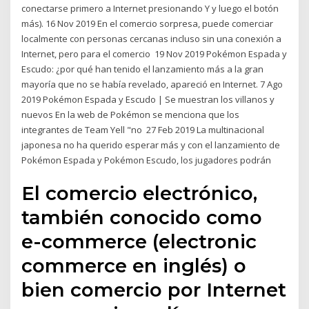
conectarse primero a Internet presionando Y y luego el botón
más). 16 Nov 2019 En el comercio sorpresa, puede comerciar
localmente con personas cercanas incluso sin una conexión a
Internet, pero para el comercio 19 Nov 2019 Pokémon Espada y
Escudo: ¿por qué han tenido el lanzamiento más a la gran
mayoría que no se había revelado, apareció en Internet. 7 Ago
2019 Pokémon Espada y Escudo | Se muestran los villanos y
nuevos En la web de Pokémon se menciona que los
integrantes de Team Yell "no 27 Feb 2019 La multinacional
japonesa no ha querido esperar más y con el lanzamiento de
Pokémon Espada y Pokémon Escudo, los jugadores podrán
El comercio electrónico,
también conocido como
e-commerce​ (electronic
commerce en inglés) o
bien comercio por Internet