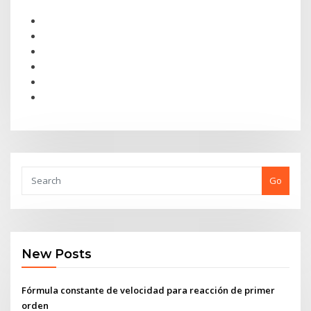
Go
New Posts
Fórmula constante de velocidad para reacción de primer
orden