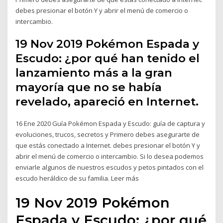
debes presionar el botón Y y abrir el menú de comercio o
intercambio.
19 Nov 2019 Pokémon Espada y
Escudo: ¿por qué han tenido el
lanzamiento más a la gran
mayoría que no se había
revelado, apareció en Internet.
16 Ene 2020 Guía Pokémon Espada y Escudo: guía de captura y
evoluciones, trucos, secretos y Primero debes asegurarte de
que estás conectado a Internet. debes presionar el botón Y y
abrir el menú de comercio o intercambio. Si lo desea podemos
enviarle algunos de nuestros escudos y petos pintados con el
escudo heráldico de su familia. Leer más
19 Nov 2019 Pokémon
Espada y Escudo: ¿por qué