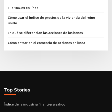
File 1040ex en línea
Cómo usar el índice de precios de la vivienda del reino
unido
En qué se diferencian las acciones de los bonos
Cómo entrar en el comercio de acciones en línea
Top Stories
Índice de la industria financiera yahoo