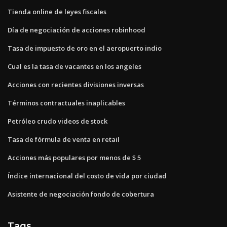
Tienda online de leyes fiscales
Día de negociación de acciones robinhood
Tasa de impuesto de oro en el aeropuerto indio
Cual es la tasa de vacantes en los angeles
Acciones con recientes divisiones inversas
Términos contractuales inaplicables
Petróleo crudo videos de stock
Tasa de fórmula de venta en retail
Acciones más populares por menos de $ 5
Índice internacional del costo de vida por ciudad
Asistente de negociación fondo de cobertura
Tags