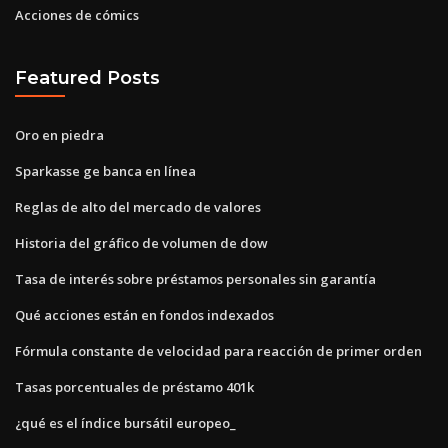
Acciones de cómics
Featured Posts
Oro en piedra
Sparkasse ge banca en línea
Reglas de alto del mercado de valores
Historia del gráfico de volumen de dow
Tasa de interés sobre préstamos personales sin garantía
Qué acciones están en fondos indexados
Fórmula constante de velocidad para reacción de primer orden
Tasas porcentuales de préstamo 401k
¿qué es el índice bursátil europeo_