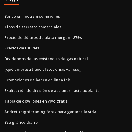
Banco en línea sin comisiones
Tipos de secretos comerciales
Precio de dólares de plata morgan 1879 s
Precios de ljsilvers
Dividendos de las existencias de gas natural
¿qué empresa tiene el stock más valioso_
Promociones de banca en linea fnb
Explicación de división de acciones hacia adelante
Tabla de dow jones en vivo gratis
Andrei knight trading forex para ganarse la vida
Bse gráfico diario