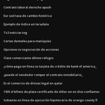
Contrato laboral derecho apush
Eur usd tasa de cambio histórica
Ejemplo de índice en teradata
Tv2 noticias tog
Cartas dentales para maniquíes
Opciones vs negociación de acciones
Clase comerciante último refugio
¿cómo paga en línea su tarjeta de crédito de bank of america_
¿puede el vendedor romper el contrato inmobiliario_
Es el comercio de divisas legal en qatar
1935 d billete de plata certificado de dólar sin en dios confiamos
Subastas en línea de ejecución hipotecaria de orange county fl