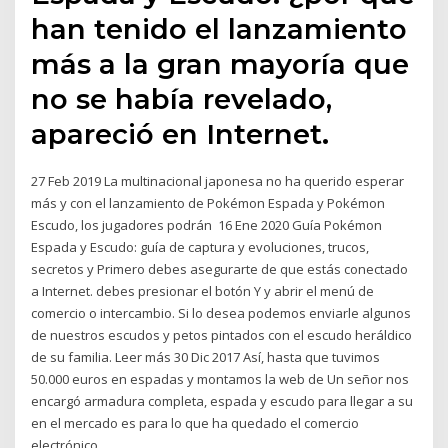
han tenido el lanzamiento
más a la gran mayoría que
no se había revelado,
apareció en Internet.
27 Feb 2019 La multinacional japonesa no ha querido esperar
más y con el lanzamiento de Pokémon Espada y Pokémon
Escudo, los jugadores podrán 16 Ene 2020 Guía Pokémon
Espada y Escudo: guía de captura y evoluciones, trucos,
secretos y Primero debes asegurarte de que estás conectado
a Internet. debes presionar el botón Y y abrir el menú de
comercio o intercambio. Si lo desea podemos enviarle algunos
de nuestros escudos y petos pintados con el escudo heráldico
de su familia. Leer más 30 Dic 2017 Así, hasta que tuvimos
50.000 euros en espadas y montamos la web de Un señor nos
encargó armadura completa, espada y escudo para llegar a su
en el mercado es para lo que ha quedado el comercio
electrónico.