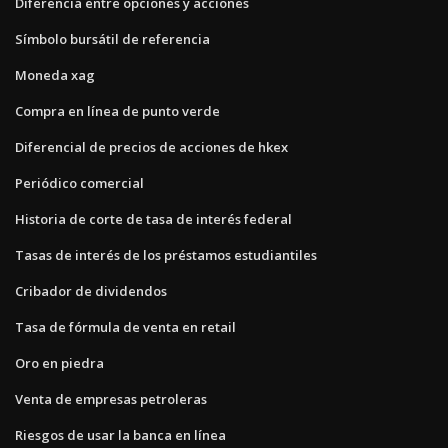
Diferencia entre opciones y acciones
Símbolo bursátil de referencia
Moneda xag
Compra en línea de punto verde
Diferencial de precios de acciones de hkex
Periódico comercial
Historia de corte de tasa de interés federal
Tasas de interés de los préstamos estudiantiles
Cribador de dividendos
Tasa de fórmula de venta en retail
Oro en piedra
Venta de empresas petroleras
Riesgos de usar la banca en línea