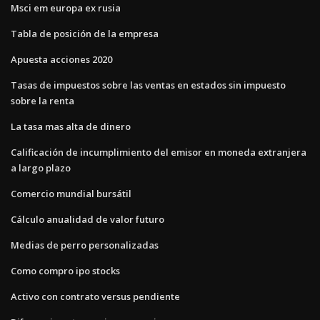
Msci em europa ex rusia
Tabla de posición de la empresa
Apuesta acciones 2020
Tasas de impuestos sobre las ventas en estados sin impuesto
sobre la renta
La tasa mas alta de dinero
Calificación de incumplimiento del emisor en moneda extranjera
a largo plazo
Comercio mundial bursátil
Cálculo anualidad de valor futuro
Medias de perro personalizadas
Como compro ipo stocks
Activo con contrato versus pendiente