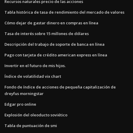
Recursos naturales precio de las acciones
Tabla histórica de tasa de rendimiento del mercado de valores
Cómo dejar de gastar dinero en compras en línea
Tasa de interés sobre 15 millones de dólares
Descripción del trabajo de soporte de banca en línea
Pago con tarjeta de crédito american express en línea
Invertir en el futuro de mis hijos.
Índice de volatilidad vix chart
Fondo de índice de acciones de pequeña capitalización de
dreyfus morningstar
Edgar pro online
Explosión del oleoducto soviético
Tabla de puntuación de smi