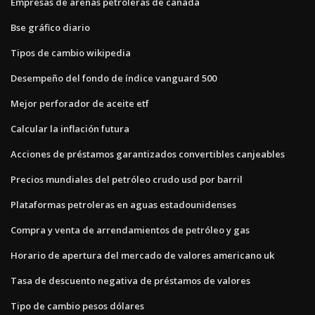
Empresas de arenas petroleras de canadá
Bse gráfico diario
Tipos de cambio wikipedia
Desempeño del fondo de índice vanguard 500
Mejor perforador de aceite etf
Calcular la inflación futura
Acciones de préstamos garantizados convertibles canjeables
Precios mundiales del petróleo crudo usd por barril
Plataformas petroleras en aguas estadounidenses
Compra y venta de arrendamientos de petróleo y gas
Horario de apertura del mercado de valores americano uk
Tasa de descuento negativa de préstamos de valores
Tipo de cambio pesos dólares