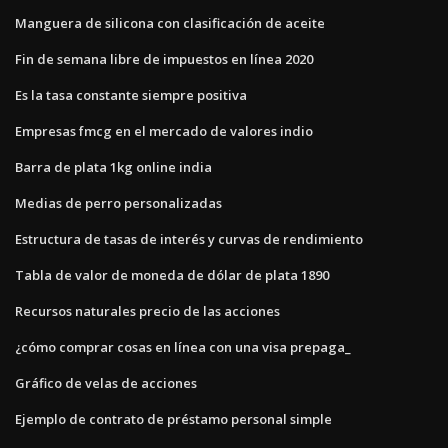
Manguera de silicona con clasificación de aceite
Fin de semana libre de impuestos en línea 2020
Es la tasa constante siempre positiva
Empresas fmcg en el mercado de valores indio
Barra de plata 1kg online india
Medias de perro personalizadas
Estructura de tasas de interés y curvas de rendimiento
Tabla de valor de moneda de dólar de plata 1890
Recursos naturales precio de las acciones
¿cómo comprar cosas en línea con una visa prepaga_
Gráfico de velas de acciones
Ejemplo de contrato de préstamo personal simple