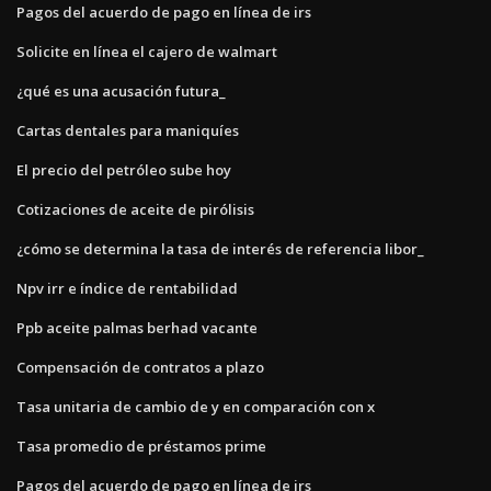
Pagos del acuerdo de pago en línea de irs
Solicite en línea el cajero de walmart
¿qué es una acusación futura_
Cartas dentales para maniquíes
El precio del petróleo sube hoy
Cotizaciones de aceite de pirólisis
¿cómo se determina la tasa de interés de referencia libor_
Npv irr e índice de rentabilidad
Ppb aceite palmas berhad vacante
Compensación de contratos a plazo
Tasa unitaria de cambio de y en comparación con x
Tasa promedio de préstamos prime
Pagos del acuerdo de pago en línea de irs