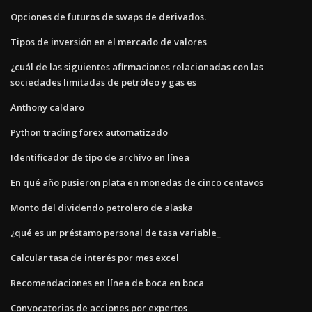
Opciones de futuros de swaps de derivados.
Tipos de inversión en el mercado de valores
¿cuál de las siguientes afirmaciones relacionadas con las
sociedades limitadas de petróleo y gas es
Anthony caldaro
Python trading forex automatizado
Identificador de tipo de archivo en línea
En qué año pusieron plata en monedas de cinco centavos
Monto del dividendo petrolero de alaska
¿qué es un préstamo personal de tasa variable_
Calcular tasa de interés por mes excel
Recomendaciones en línea de boca en boca
Convocatorias de acciones por expertos