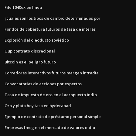
File 1040ex en línea
¿cuáles son los tipos de cambio determinados por
Fondos de cobertura futuros de tasa de interés
Explosión del oleoducto soviético
Uup contrato discrecional
Bitcoin es el peligro futuro
Corredores interactivos futuros margen intradía
Convocatorias de acciones por expertos
Tasa de impuesto de oro en el aeropuerto indio
Oro y plata hoy tasa en hyderabad
Ejemplo de contrato de préstamo personal simple
Empresas fmcg en el mercado de valores indio