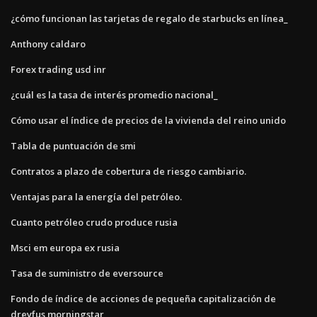
¿cómo funcionan las tarjetas de regalo de starbucks en línea_
Anthony caldaro
Forex trading usd inr
¿cuál es la tasa de interés promedio nacional_
Cómo usar el índice de precios de la vivienda del reino unido
Tabla de puntuación de smi
Contratos a plazo de cobertura de riesgo cambiario.
Ventajas para la energía del petróleo.
Cuanto petróleo crudo produce rusia
Msci em europa ex rusia
Tasa de suministro de eversource
Fondo de índice de acciones de pequeña capitalización de
dreyfus morningstar