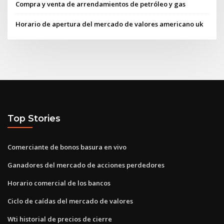
Compra y venta de arrendamientos de petróleo y gas
Horario de apertura del mercado de valores americano uk
Top Stories
Comerciante de bonos basura en vivo
Ganadores del mercado de acciones perdedores
Horario comercial de los bancos
Ciclo de caídas del mercado de valores
Wti historial de precios de cierre