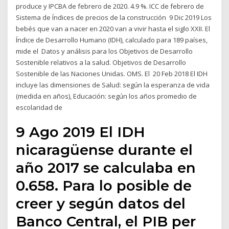
produce y IPCBA de febrero de 2020. 4.9 %. ICC de febrero de
Sistema de Índices de precios de la construcción 9 Dic 2019 Los
bebés que van a nacer en 2020 van a vivir hasta el siglo XXII. El
Índice de Desarrollo Humano (IDH), calculado para 189 países,
mide el Datos y análisis para los Objetivos de Desarrollo
Sostenible relativos a la salud. Objetivos de Desarrollo
Sostenible de las Naciones Unidas. OMS. El 20 Feb 2018 El IDH
incluye las dimensiones de Salud: según la esperanza de vida
(medida en años), Educación: según los años promedio de
escolaridad de
9 Ago 2019 El IDH
nicaragüense durante el
año 2017 se calculaba en
0.658. Para lo posible de
creer y según datos del
Banco Central, el PIB per