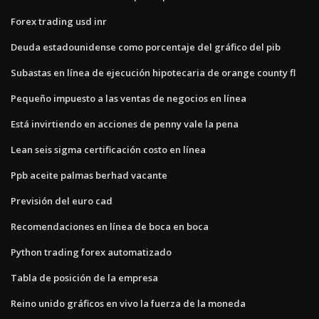
Forex trading usd inr
Deuda estadounidense como porcentaje del gráfico del pib
Subastas en línea de ejecución hipotecaria de orange county fl
Pequeño impuesto a las ventas de negocios en línea
Está invirtiendo en acciones de penny vale la pena
Lean seis sigma certificación costo en línea
Ppb aceite palmas berhad vacante
Previsión del euro cad
Recomendaciones en línea de boca en boca
Python trading forex automatizado
Tabla de posición de la empresa
Reino unido gráficos en vivo la fuerza de la moneda