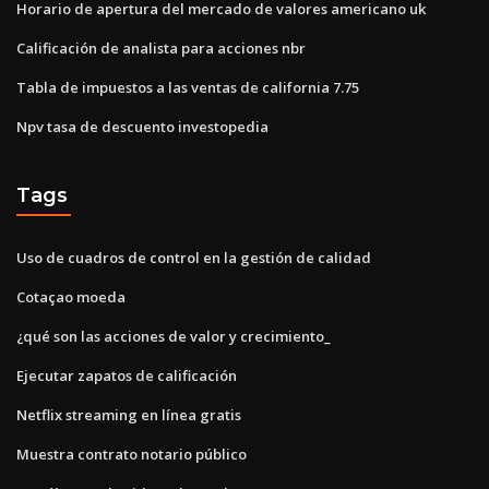
Horario de apertura del mercado de valores americano uk
Calificación de analista para acciones nbr
Tabla de impuestos a las ventas de california 7.75
Npv tasa de descuento investopedia
Tags
Uso de cuadros de control en la gestión de calidad
Cotaçao moeda
¿qué son las acciones de valor y crecimiento_
Ejecutar zapatos de calificación
Netflix streaming en línea gratis
Muestra contrato notario público