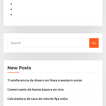
Go
New Posts
Transferencia de dinero en línea a western union
Comerciante de bonos basura en vivo
Calculadora de tasa de interés fija india