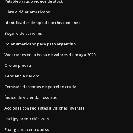
Petróleo crudo videos de stock
Libra a dólar americano
Identificador de tipo de archivo en línea
Seguro de acciones
Dolar americano para peso argentino
Vacaciones en la bolsa de valores de praga 2020
Oro en piedra
Tendencia del oro
Comisión de ventas de petróleo crudo
Índice de vivienda nosotros
Acciones con recientes divisiones inversas
Usd jpy predicción 2019
Faang almacena qué son