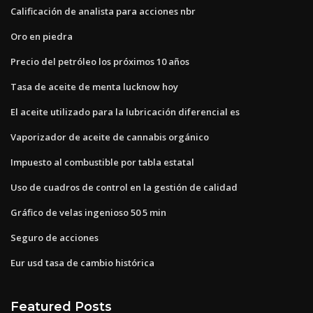
Calificación de analista para acciones nbr
Oro en piedra
Precio del petróleo los próximos 10 años
Tasa de aceite de menta lucknow hoy
El aceite utilizado para la lubricación diferencial es
Vaporizador de aceite de cannabis orgánico
Impuesto al combustible por tabla estatal
Uso de cuadros de control en la gestión de calidad
Gráfico de velas ingenioso 50 5 min
Seguro de acciones
Eur usd tasa de cambio histórica
Featured Posts