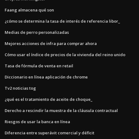
Faang almacena qué son
¿cómo se determina la tasa de interés de referencia libor_
Medias de perro personalizadas
Mejores acciones de infra para comprar ahora
Cómo usar el índice de precios de la vivienda del reino unido
Tasa de fórmula de venta en retail
Diccionario en línea aplicación de chrome
Tv2 noticias tog
¿qué es el tratamiento de aceite de choque_
Derecho a rescindir la muestra de la cláusula contractual
Riesgos de usar la banca en línea
Diferencia entre superávit comercial y déficit