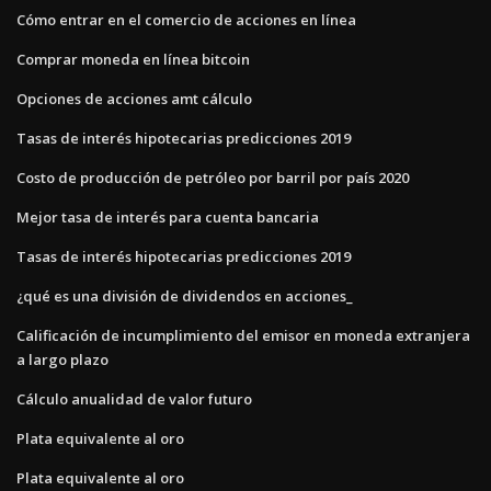
Cómo entrar en el comercio de acciones en línea
Comprar moneda en línea bitcoin
Opciones de acciones amt cálculo
Tasas de interés hipotecarias predicciones 2019
Costo de producción de petróleo por barril por país 2020
Mejor tasa de interés para cuenta bancaria
Tasas de interés hipotecarias predicciones 2019
¿qué es una división de dividendos en acciones_
Calificación de incumplimiento del emisor en moneda extranjera
a largo plazo
Cálculo anualidad de valor futuro
Plata equivalente al oro
Plata equivalente al oro