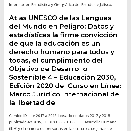
Información Estadística y Geográfica del Estado de Jalisco.
Atlas UNESCO de las Lenguas
del Mundo en Peligro; Datos y
estadísticas la firme convicción
de que la educación es un
derecho humano para todos y
todas, el cumplimiento del
Objetivo de Desarrollo
Sostenible 4 – Educación 2030,
Edición 2020 del Curso en Línea:
Marco Jurídico Internacional de
la libertad de
Cambio IDH de 2017 a 2018 (basado en datos 2017 y 2018 ,
publicado en 2019) . + .010 + .007 + .006 + . Desarrollo Humano
(IDH) y el número de personas en las cuatro categorías de