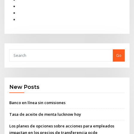
Go
New Posts
Banco en línea sin comisiones
Tasa de aceite de menta lucknow hoy
Los planes de opciones sobre acciones para empleados
impactan en los precios de transferencia ocde