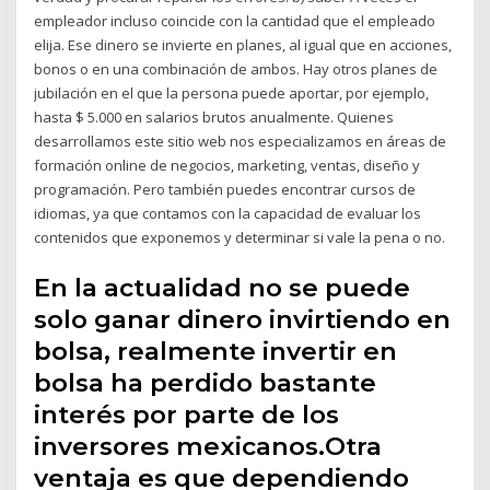
empleador incluso coincide con la cantidad que el empleado
elija. Ese dinero se invierte en planes, al igual que en acciones,
bonos o en una combinación de ambos. Hay otros planes de
jubilación en el que la persona puede aportar, por ejemplo,
hasta $ 5.000 en salarios brutos anualmente. Quienes
desarrollamos este sitio web nos especializamos en áreas de
formación online de negocios, marketing, ventas, diseño y
programación. Pero también puedes encontrar cursos de
idiomas, ya que contamos con la capacidad de evaluar los
contenidos que exponemos y determinar si vale la pena o no.
En la actualidad no se puede
solo ganar dinero invirtiendo en
bolsa, realmente invertir en
bolsa ha perdido bastante
interés por parte de los
inversores mexicanos.Otra
ventaja es que dependiendo