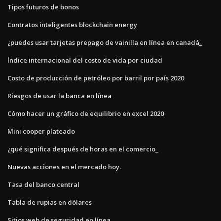
Tipos futuros de bonos
Contratos inteligentes blockchain energy
¿puedes usar tarjetas prepago de vainilla en línea en canadá_
Índice internacional del costo de vida por ciudad
Costo de producción de petróleo por barril por país 2020
Riesgos de usar la banca en línea
Cómo hacer un gráfico de equilibrio en excel 2020
Mini cooper plateado
¿qué significa después de horas en el comercio_
Nuevas acciones en el mercado hoy.
Tasa del banco central
Tabla de rupias en dólares
Sitios web de seguridad en línea