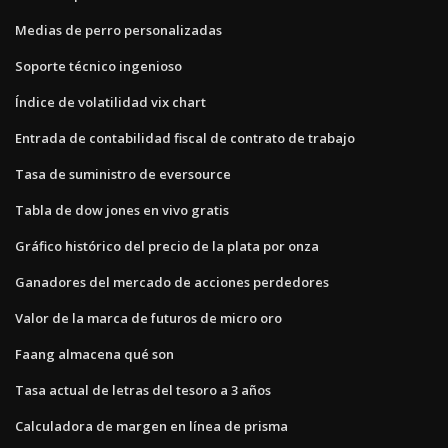
Medias de perro personalizadas
Soporte técnico ingenioso
Índice de volatilidad vix chart
Entrada de contabilidad fiscal de contrato de trabajo
Tasa de suministro de eversource
Tabla de dow jones en vivo gratis
Gráfico histórico del precio de la plata por onza
Ganadores del mercado de acciones perdedores
Valor de la marca de futuros de micro oro
Faang almacena qué son
Tasa actual de letras del tesoro a 3 años
Calculadora de margen en línea de prisma