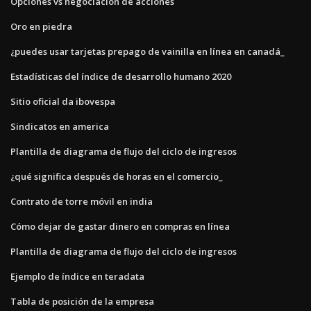
Opciones vs negociación de acciones
Oro en piedra
¿puedes usar tarjetas prepago de vainilla en línea en canadá_
Estadísticas del índice de desarrollo humano 2020
Sitio oficial da ibovespa
Sindicatos en america
Plantilla de diagrama de flujo del ciclo de ingresos
¿qué significa después de horas en el comercio_
Contrato de torre móvil en india
Cómo dejar de gastar dinero en compras en línea
Plantilla de diagrama de flujo del ciclo de ingresos
Ejemplo de índice en teradata
Tabla de posición de la empresa