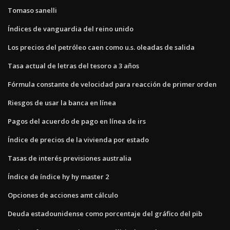
Tomaso sanelli
Índices de vanguardia del reino unido
Los precios del petróleo caen como u.s. oleadas de salida
Tasa actual de letras del tesoro a 3 años
Fórmula constante de velocidad para reacción de primer orden
Riesgos de usar la banca en línea
Pagos del acuerdo de pago en línea de irs
Índice de precios de la vivienda por estado
Tasas de interés previsiones australia
Índice de índice hy hy master 2
Opciones de acciones amt cálculo
Deuda estadounidense como porcentaje del gráfico del pib