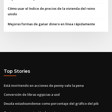
Cómo usar el índice de precios de la vivienda del reino
unido
Mejores formas de ganar dinero en línea rápidamente
Top Stories
Está invirtiendo en acciones de penny vale la pena
Conversión de libras egipcias a usd
Deuda estadounidense como porcentaje del gráfico del pib