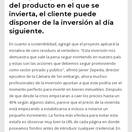
del producto en el que se
invierta, el cliente puede
disponer de la inver­sión al día
siguiente.
En cuanto a sostenibilidad, agregó que el proyecto aplicará la
iniciativa de cero residuos al vertedero. "Esta inversión nos
demuestra que vale la pena seguir invirtiendo en nuestro país
y estas son las acciones que debemos seguir promoviendo
como sector privado y público", afirmó Javier Zepeda, director
ejecutivo de la Cámara de Sin embargo, ahora muchos
profesionales de la inversión apuntan a que este podría ser el
momento perfecto para invertir en bienes inmuebles. Después
de que desde la crisis empezaran a caer los precios hasta un
45% según algunos datos, parece que el precio de la vivienda
está empezando a estabilizarse e incluso a notarse un
pequeño incremento. La forma más efectiva para evitar esta
estafa es observar muy bien la URL de cada página en donde
poseamos fondos antes de introducir cualquier credencial. En