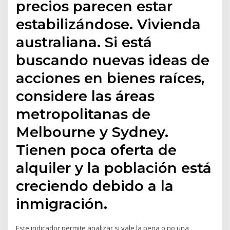
precios parecen estar
estabilizándose. Vivienda
australiana. Si está
buscando nuevas ideas de
acciones en bienes raíces,
considere las áreas
metropolitanas de
Melbourne y Sydney.
Tienen poca oferta de
alquiler y la población está
creciendo debido a la
inmigración.
Este indicador permite analizar si vale la pena o no una