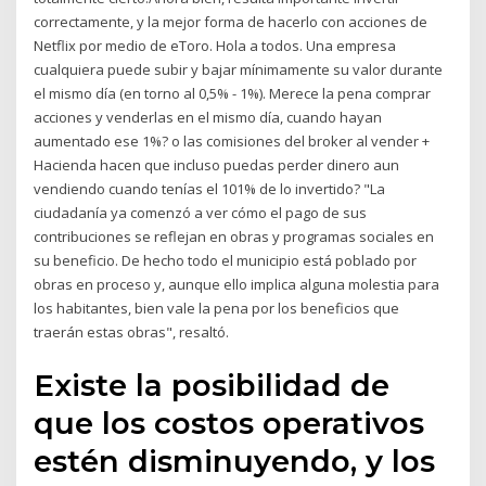
correctamente, y la mejor forma de hacerlo con acciones de
Netflix por medio de eToro. Hola a todos. Una empresa
cualquiera puede subir y bajar mínimamente su valor durante
el mismo día (en torno al 0,5% - 1%). Merece la pena comprar
acciones y venderlas en el mismo día, cuando hayan
aumentado ese 1%? o las comisiones del broker al vender +
Hacienda hacen que incluso puedas perder dinero aun
vendiendo cuando tenías el 101% de lo invertido? "La
ciudadanía ya comenzó a ver cómo el pago de sus
contribuciones se reflejan en obras y programas sociales en
su beneficio. De hecho todo el municipio está poblado por
obras en proceso y, aunque ello implica alguna molestia para
los habitantes, bien vale la pena por los beneficios que
traerán estas obras", resaltó.
Existe la posibilidad de
que los costos operativos
estén disminuyendo, y los