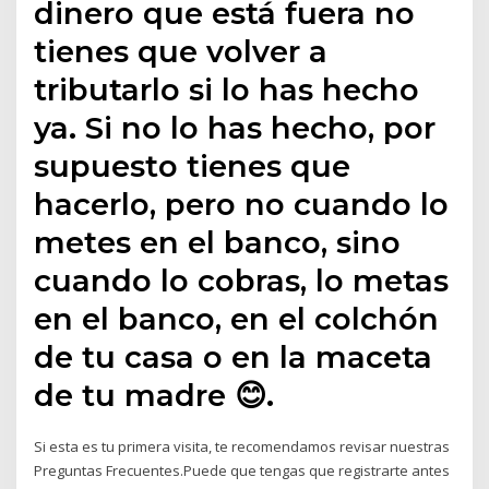
dinero que está fuera no
tienes que volver a
tributarlo si lo has hecho
ya. Si no lo has hecho, por
supuesto tienes que
hacerlo, pero no cuando lo
metes en el banco, sino
cuando lo cobras, lo metas
en el banco, en el colchón
de tu casa o en la maceta
de tu madre 😊.
Si esta es tu primera visita, te recomendamos revisar nuestras
Preguntas Frecuentes.Puede que tengas que registrarte antes