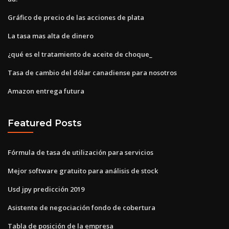
Gráfico de precio de las acciones de plata
La tasa mas alta de dinero
¿qué es el tratamiento de aceite de choque_
Tasa de cambio del dólar canadiense para nosotros
Amazon entrega futura
Featured Posts
Fórmula de tasa de utilización para servicios
Mejor software gratuito para análisis de stock
Usd jpy predicción 2019
Asistente de negociación fondo de cobertura
Tabla de posición de la empresa