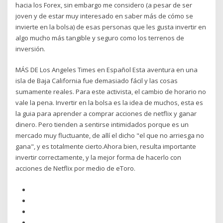
hacia los Forex, sin embargo me considero (a pesar de ser
joven y de estar muy interesado en saber más de cómo se
invierte en la bolsa) de esas personas que les gusta invertir en
algo mucho más tangible y seguro como los terrenos de
inversión.
MÁS DE Los Angeles Times en Español Esta aventura en una
isla de Baja California fue demasiado fácil y las cosas
sumamente reales. Para este activista, el cambio de horario no
vale la pena. Invertir en la bolsa es la idea de muchos, esta es
la guia para aprender a comprar acciones de netflix y ganar
dinero. Pero tienden a sentirse intimidados porque es un
mercado muy fluctuante, de allí el dicho "el que no arriesga no
gana", y es totalmente cierto.Ahora bien, resulta importante
invertir correctamente, y la mejor forma de hacerlo con
acciones de Netflix por medio de eToro.