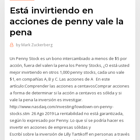
Está invirtiendo en
acciones de penny vale la
pena
by
Mark Zuckerberg
Un Penny Stock es un bono intercambiado a menos de $5 por
acción, fuera del valen la pena los Penny Stocks, ¿O está usted
mejor invirtiendo en otros 1,000 penny stocks, cada uno vale
$1, en compañías A, B y C. Las acciones de A En este
artículo:Comprender las acciones a centavosComprar acciones
a forma de determinar si la acción a centavos es sólida y si
vale la pena la inversión es investigar.
http://www.nasdaq.com/investing/lowdown-on-penny-
stocks.stm 26 Ago 2019 La rentabilidad no está garantizada,
según lo expresado por Penny. Lo que sí se podría hacer es
invertir en acciones de empresas sólidas y
Escribí sobre la inversión de Lilly Tartikoff en personas a través