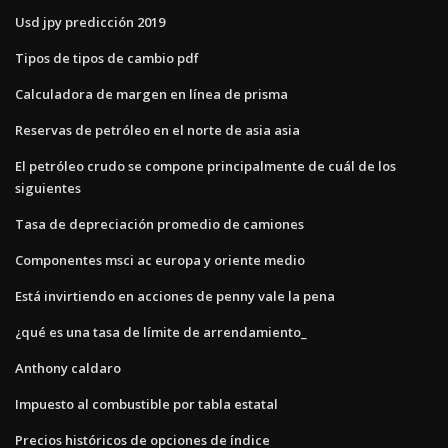
Usd jpy predicción 2019
Tipos de tipos de cambio pdf
Calculadora de margen en línea de prisma
Reservas de petróleo en el norte de asia asia
El petróleo crudo se compone principalmente de cuál de los
siguientes
Tasa de depreciación promedio de camiones
Componentes msci ac europa y oriente medio
Está invirtiendo en acciones de penny vale la pena
¿qué es una tasa de límite de arrendamiento_
Anthony caldaro
Impuesto al combustible por tabla estatal
Precios históricos de opciones de índice