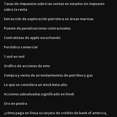
Tasas de impuestos sobre las ventas en estados sin impuesto
sobre la renta
Extracción de exploración petrolera en áreas marinas
Puente de penalizaciones contractuales
Contratistas de apple escuchando
Periódico comercial
1 usd en vnd
Gráfico de acciones de emv
Compra y venta de arrendamientos de petróleo y gas
Lo que se considera un stock beta alto
Acciones subvaluadas significado en hindi
Oro en piedra
¿cómo paga en línea su tarjeta de crédito de bank of america_