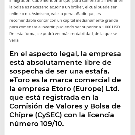
inmigración. Cabe mencionar que, para comenzar a invertir en
la bolsa es necesario acudir a un bróker, el cual puede ser
online o no. Asimismo, vale la pena añadir que, es
recomendable contar con un capital medianamente grande
para comenzar a invertir, pudiendo ser superior a 1.000 USD.
De esta forma, se podrá ver más rentabilidad, de la que se
vería
En el aspecto legal, la empresa
está absolutamente libre de
sospecha de ser una estafa.
eToro es la marca comercial de
la empresa Etoro (Europe) Ltd.
que está registrada en la
Comisión de Valores y Bolsa de
Chipre (CySEC) con la licencia
número 109/10.