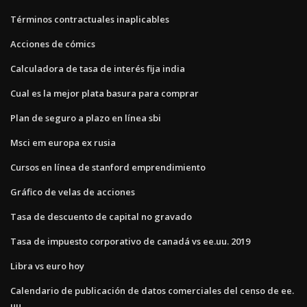
Términos contractuales inaplicables
Acciones de cómics
Calculadora de tasa de interés fija india
Cual es la mejor plata basura para comprar
Plan de seguro a plazo en línea sbi
Msci em europa ex rusia
Cursos en línea de stanford emprendimiento
Gráfico de velas de acciones
Tasa de descuento de capital no gravado
Tasa de impuesto corporativo de canadá vs ee.uu. 2019
Libra vs euro hoy
Calendario de publicación de datos comerciales del censo de ee.
uu.