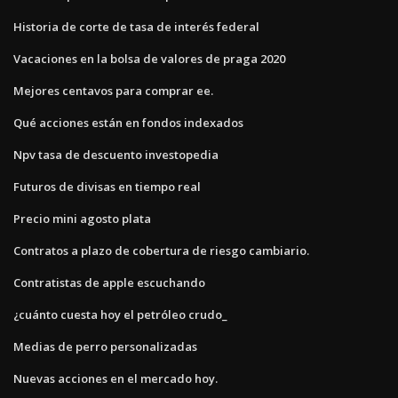
Historia de corte de tasa de interés federal
Vacaciones en la bolsa de valores de praga 2020
Mejores centavos para comprar ee.
Qué acciones están en fondos indexados
Npv tasa de descuento investopedia
Futuros de divisas en tiempo real
Precio mini agosto plata
Contratos a plazo de cobertura de riesgo cambiario.
Contratistas de apple escuchando
¿cuánto cuesta hoy el petróleo crudo_
Medias de perro personalizadas
Nuevas acciones en el mercado hoy.