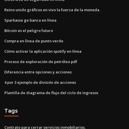
Reino unido gráficos en vivo la fuerza de la moneda
Sparkasse ge banca en línea
Bitcoin es el peligro futuro
Compra en línea de punto verde
Cómo activar la aplicación spotify en línea
Proceso de exploración de petróleo pdf
Diferencia entre opciones y acciones
4 por 3 ejemplo de división de acciones
Plantilla de diagrama de flujo del ciclo de ingresos
Tags
Contrato para cerrar servicios inmobiliarios.