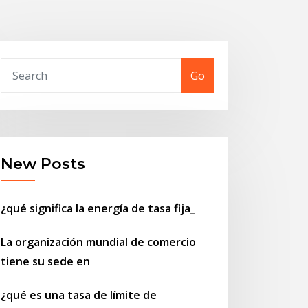
Go
New Posts
¿qué significa la energía de tasa fija_
La organización mundial de comercio
tiene su sede en
¿qué es una tasa de límite de