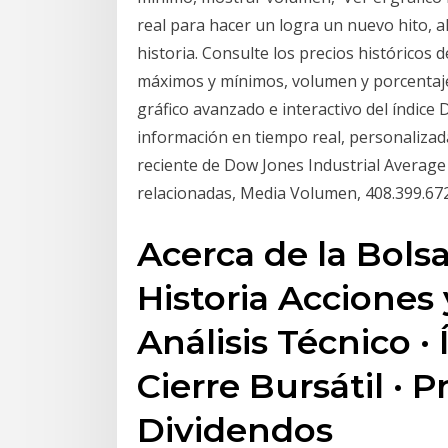
real para hacer un logra un nuevo hito, a
historia. Consulte los precios históricos d
máximos y mínimos, volumen y porcentaje d
gráfico avanzado e interactivo del índice
información en tiempo real, personalizad
reciente de Dow Jones Industrial Average (
relacionadas, Media Volumen, 408.399.6
Acerca de la Bolsa
Historia Acciones 
Análisis Técnico · 
Cierre Bursátil · P
Dividendos