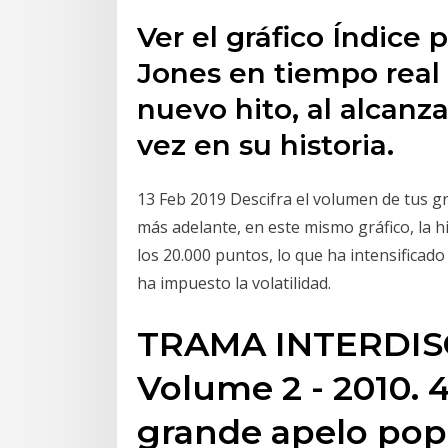
Ver el gráfico Índice
Jones en tiempo real 
nuevo hito, al alcanza
vez en su historia.
13 Feb 2019 Descifra el volumen de tus gr
más adelante, en este mismo gráfico, la hi
los 20.000 puntos, lo que ha intensificad
ha impuesto la volatilidad.
TRAMA INTERDISCI
Volume 2 - 2010. 4
grande apelo popu