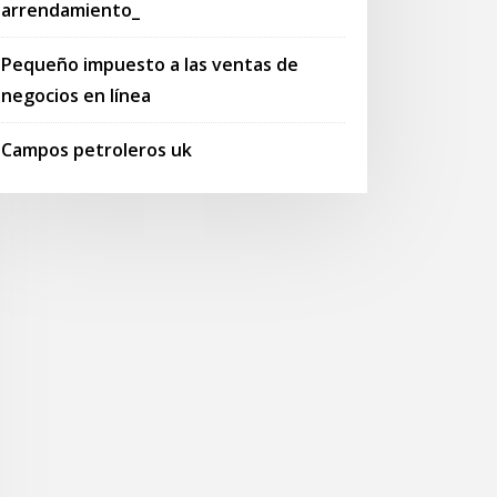
arrendamiento_
Pequeño impuesto a las ventas de
negocios en línea
Campos petroleros uk