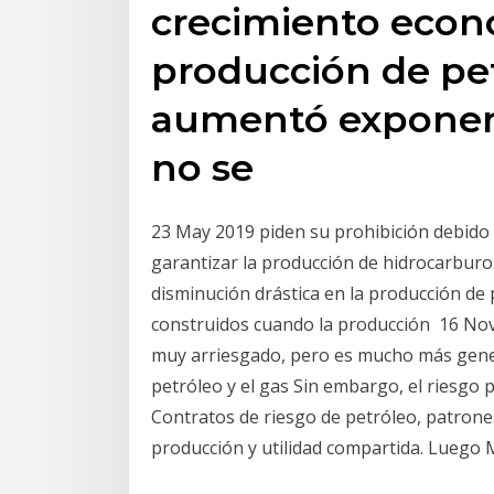
crecimiento econ
producción de pet
aumentó exponen
no se
23 May 2019 piden su prohibición debido 
garantizar la producción de hidrocarburos
disminución drástica en la producción de
construidos cuando la producción 16 Nov
muy arriesgado, pero es mucho más gener
petróleo y el gas Sin embargo, el riesgo
Contratos de riesgo de petróleo, patrones
producción y utilidad compartida. Luego 