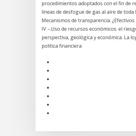
procedimientos adoptados con el fin de re
líneas de desfogue de gas al aire de toda 
Mecanismos de transparencia. ¿Efectivos Índi
IV –.Uso de recursos económicos. el riesg
perspectiva, geológica y económica. La log
política financiera