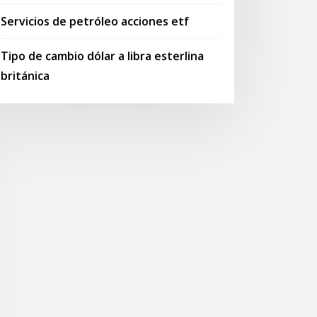
Servicios de petróleo acciones etf
Tipo de cambio dólar a libra esterlina
británica