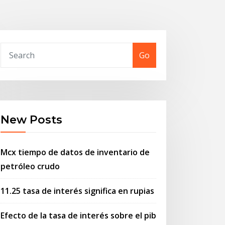
Go
New Posts
Mcx tiempo de datos de inventario de
petróleo crudo
11.25 tasa de interés significa en rupias
Efecto de la tasa de interés sobre el pib